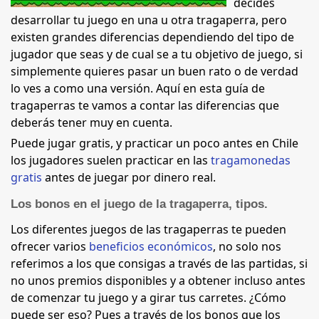
decides
desarrollar tu juego en una u otra tragaperra, pero
existen grandes diferencias dependiendo del tipo de
jugador que seas y de cual se a tu objetivo de juego, si
simplemente quieres pasar un buen rato o de verdad
lo ves a como una versión. Aquí en esta guía de
tragaperras te vamos a contar las diferencias que
deberás tener muy en cuenta.
Puede jugar gratis, y practicar un poco antes en Chile
los jugadores suelen practicar en las
tragamonedas
gratis
antes de juegar por dinero real.
Los bonos en el juego de la tragaperra, tipos.
Los diferentes juegos de las tragaperras te pueden
ofrecer varios
beneficios económicos
, no solo nos
referimos a los que consigas a través de las partidas, si
no unos premios disponibles y a obtener incluso antes
de comenzar tu juego y a girar tus carretes. ¿Cómo
puede ser eso? Pues a través de los bonos que los