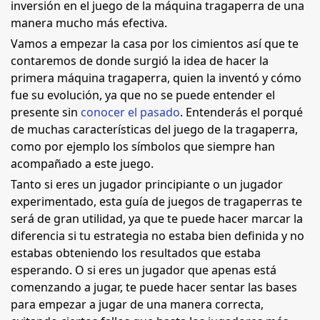
inversión en el juego de la máquina tragaperra de una
manera mucho más efectiva.
Vamos a empezar la casa por los cimientos así que te
contaremos de donde surgió la idea de hacer la
primera máquina tragaperra, quien la inventó y cómo
fue su evolución, ya que no se puede entender el
presente sin
conocer el pasado
. Entenderás el porqué
de muchas características del juego de la tragaperra,
como por ejemplo los símbolos que siempre han
acompañado a este juego.
Tanto si eres un jugador principiante o un jugador
experimentado, esta guía de juegos de tragaperras te
será de gran utilidad, ya que te puede hacer marcar la
diferencia si tu estrategia no estaba bien definida y no
estabas obteniendo los resultados que estaba
esperando. O si eres un jugador que apenas está
comenzando a jugar, te puede hacer sentar las bases
para empezar a jugar de una manera correcta,