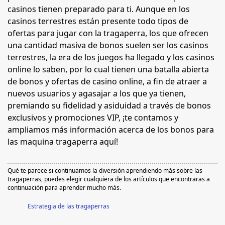
casinos tienen preparado para ti. Aunque en los
casinos terrestres están presente todo tipos de
ofertas para jugar con la tragaperra, los que ofrecen
una cantidad masiva de bonos suelen ser los casinos
terrestres, la era de los juegos ha llegado y los casinos
online lo saben, por lo cual tienen una batalla abierta
de bonos y ofertas de casino online, a fin de atraer a
nuevos usuarios y agasajar a los que ya tienen,
premiando su fidelidad y asiduidad a través de bonos
exclusivos y promociones VIP, ¡te contamos y
ampliamos más información acerca de los bonos para
las maquina tragaperra aquí!
Qué te parece si continuamos la diversión aprendiendo más sobre las
tragaperras, puedes elegir cualquiera de los artículos que encontraras a
continuación para aprender mucho más.
Estrategia de las tragaperras