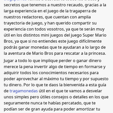
secretos que tenemos a nuestro recaudo, gracias a la
larga experiencia en el juego de la tragaperra de
nuestros redactores, que cuentan con amplia
trayectoria de juego, y han querido compartir su
experiencia con todos vosotros, ya que te serán muy
útil en los distintos mini juegos del juego Super Mario
Bros, ya que si no entiendes este juego difícilmente
podrás ganar monedas que te ayudaran a lo largo de
la aventura de Mario Bros para rescatar a la princesa.
Jugar a todo lo que implique perder o ganar dinero
merece la pena invertir algo de tiempo en formarse y
adquirir todos los conocimientos necesarios para
poder aprovechar al máximo tu tiempo y por supuesto
tu dinero. Por lo que te daos la bienvenida a esta guía
de
tragamonedas
útil en el que te vamos a desvelar
unos simples pero útiles consejos o detalles en los que
seguramente nunca te habías percatado, que te
podían ser de gran ayuda para poder amortizar tu