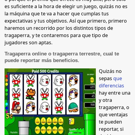
es suficiente a la hora de elegir un juego, quizás no es
la máquina que te va a hacer que cumplas tus
expectativas y tus objetivos. Así que primero, primero
haremos un recorrido por los distintos tipos de
tragaperra, y te contaremos para que tipo de
jugadores son aptas.
Tragaperra online o tragaperra terrestre, cual te
puede reportar más beneficios.
Quizás no
sepas
que
diferencias
hay entre una
y otra
tragaperra, o
que ventajas
te pueden
reportar, si