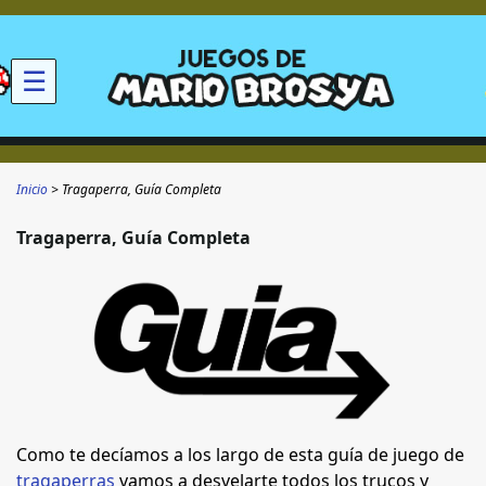
☰
Inicio
Tragaperra, Guía Completa
Tragaperra, Guía Completa
Como te decíamos a los largo de esta guía de
juego de
tragaperras
vamos a desvelarte todos los trucos y